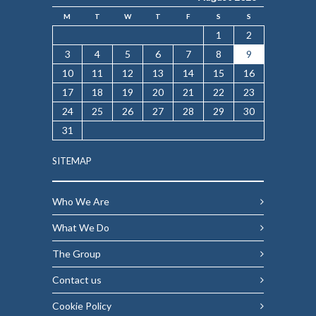
M
T
W
T
F
S
S
1
2
3
4
5
6
7
8
9
10
11
12
13
14
15
16
17
18
19
20
21
22
23
24
25
26
27
28
29
30
31
SITEMAP
Who We Are
What We Do
The Group
Contact us
Cookie Policy